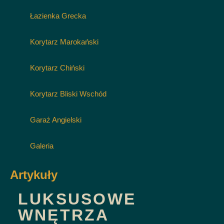
Łazienka Grecka
Korytarz Marokański
Korytarz Chiński
Korytarz Bliski Wschód
Garaż Angielski
Galeria
Artykuły
LUKSUSOWE
WNĘTRZA