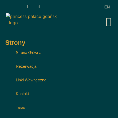
EN
Strony
Strona Główna
Rezerwacja
Linki Wewnętrzne
Kontakt
Taras