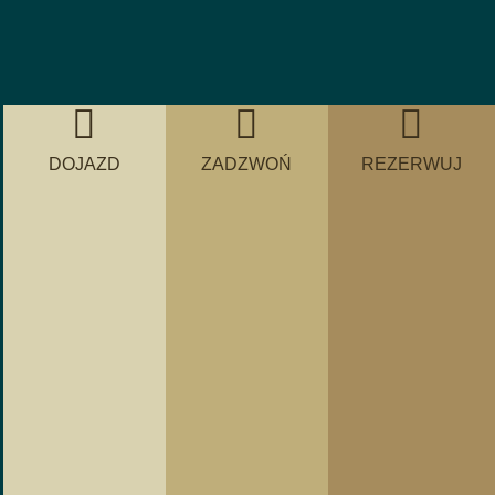
DOJAZD
ZADZWOŃ
REZERWUJ