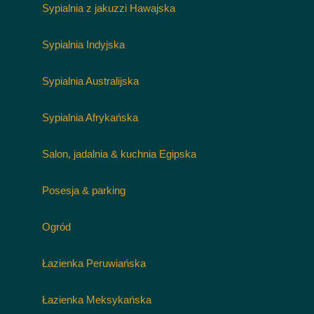
Sypialnia z jakuzzi Hawajska
Sypialnia Indyjska
Sypialnia Australijska
Sypialnia Afrykańska
Salon, jadalnia & kuchnia Egipska
Posesja & parking
Ogród
Łazienka Peruwiańska
Łazienka Meksykańska