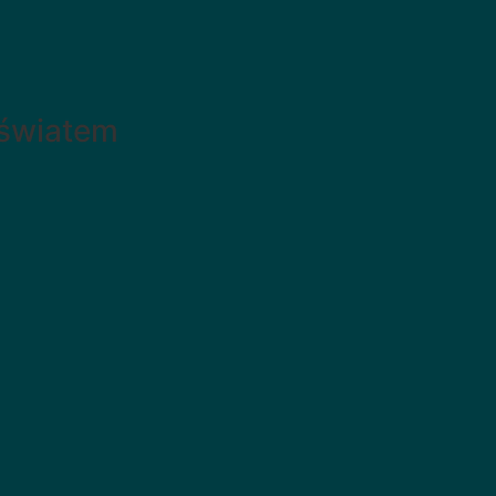
 światem