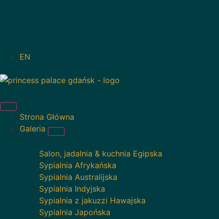
EN
Strona Główna
Galeria
Salon, jadalnia & kuchnia Egipska
Sypialnia Afrykańska
Sypialnia Australijska
Sypialnia Indyjska
Sypialnia z jakuzzi Hawajska
Sypialnia Japońska