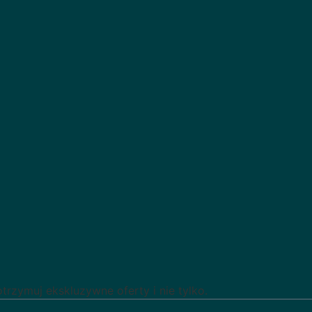
rzymuj ekskluzywne oferty i nie tylko.