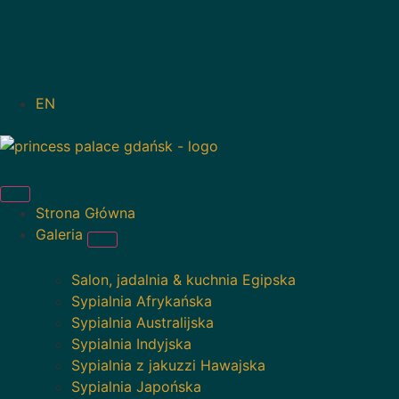
EN
Strona Główna
Galeria
Salon, jadalnia & kuchnia Egipska
Sypialnia Afrykańska
Sypialnia Australijska
Sypialnia Indyjska
Sypialnia z jakuzzi Hawajska
Sypialnia Japońska