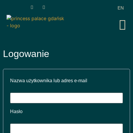
EN
Logowanie
Nazwa użytkownika lub adres e-mail
Hasło