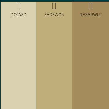
DOJAZD
ZADZWOŃ
REZERWUJ