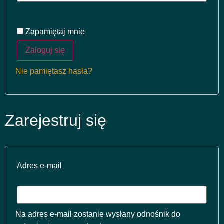
Zapamiętaj mnie
Zaloguj się
Nie pamiętasz hasła?
Zarejestruj się
Adres e-mail
Na adres e-mail zostanie wysłany odnośnik do